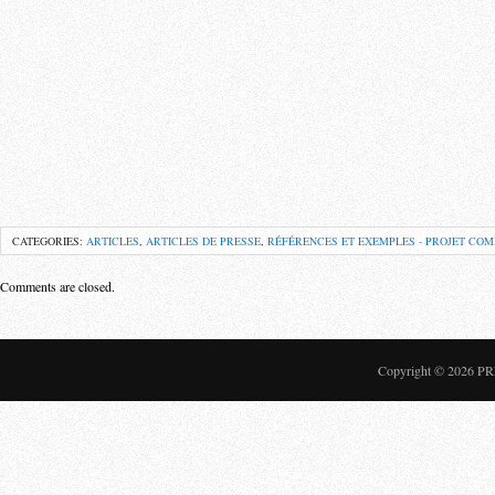
CATEGORIES:
ARTICLES
,
ARTICLES DE PRESSE
,
RÉFÉRENCES ET EXEMPLES - PROJET COM
Comments are closed.
Copyright © 2026
PR