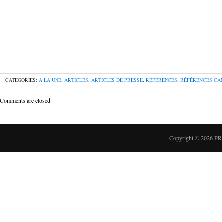
CATEGORIES:
A LA UNE
,
ARTICLES
,
ARTICLES DE PRESSE
,
RÉFÉRENCES
,
RÉFÉRENCES CA
Comments are closed.
Copyright © 2026
PR